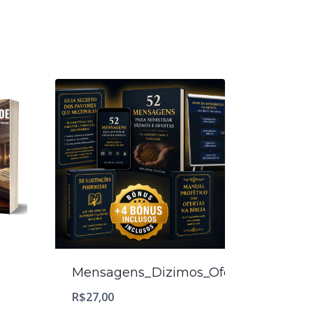
Mensagens_Dizimos_Ofertas
R$
27,00