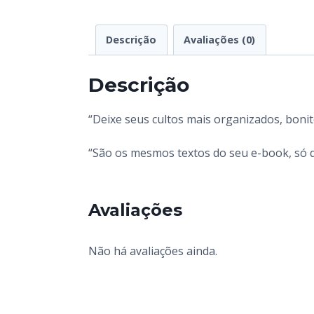
Descrição
Avaliações (0)
Descrição
“Deixe seus cultos mais organizados, boni
“São os mesmos textos do seu e-book, só q
Avaliações
Não há avaliações ainda.