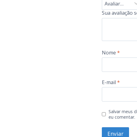
Sua avaliação 
Nome
*
E-mail
*
Salvar meus d
eu comentar.