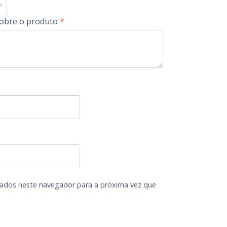
sobre o produto
*
ados neste navegador para a próxima vez que