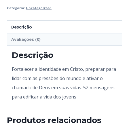
Categoria:
Uncategorized
Descrição
Avaliações (0)
Descrição
Fortalecer a identidade em Cristo, preparar para
lidar com as pressões do mundo e ativar o
chamado de Deus em suas vidas. 52 mensagens
para edificar a vida dos jovens
Produtos relacionados