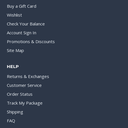
Buy a Gift Card
Wishlist
Check Your Balance
Account Sign In
Promotions & Discounts
Site Map
HELP
Returns & Exchanges
Customer Service
Order Status
Track My Package
Shipping
FAQ