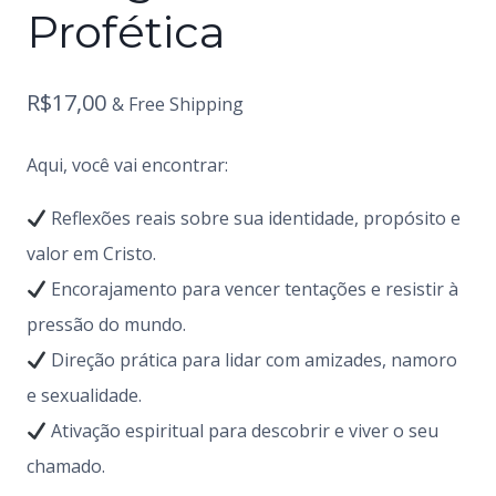
Profética
R$
17,00
& Free Shipping
Aqui, você vai encontrar:
Reflexões reais sobre sua identidade, propósito e
valor em Cristo.
Encorajamento para vencer tentações e resistir à
pressão do mundo.
Direção prática para lidar com amizades, namoro
e sexualidade.
Ativação espiritual para descobrir e viver o seu
chamado.