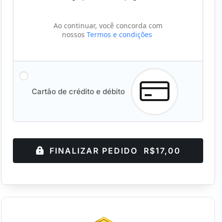
Ao continuar, você concorda com
nossos
Termos e condições
Cartão de crédito e débito
FINALIZAR PEDIDO R$17,00