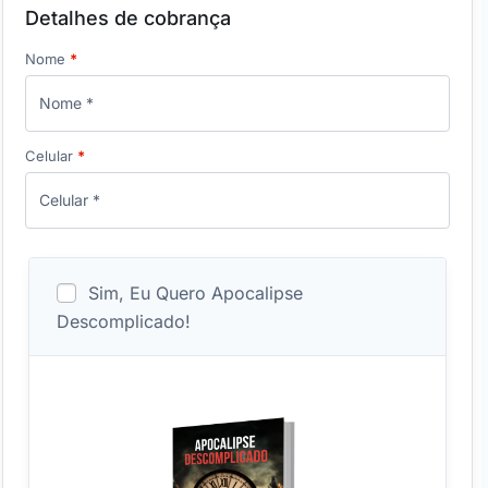
Detalhes de cobrança
Nome
*
Celular
*
Sim, Eu Quero Apocalipse
Descomplicado!