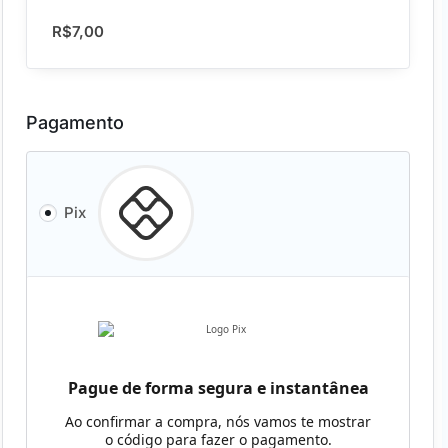
R$
7,00
Pagamento
Pix
Pague de forma segura e instantânea
Ao confirmar a compra, nós vamos te mostrar
o código para fazer o pagamento.