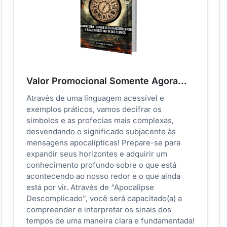
Valor Promocional Somente Agora...
Através de uma linguagem acessível e
exemplos práticos, vamos decifrar os
símbolos e as profecias mais complexas,
desvendando o significado subjacente às
mensagens apocalípticas! Prepare-se para
expandir seus horizontes e adquirir um
conhecimento profundo sobre o que está
acontecendo ao nosso redor e o que ainda
está por vir. Através de “Apocalipse
Descomplicado”, você será capacitado(a) a
compreender e interpretar os sinais dos
tempos de uma maneira clara e fundamentada!