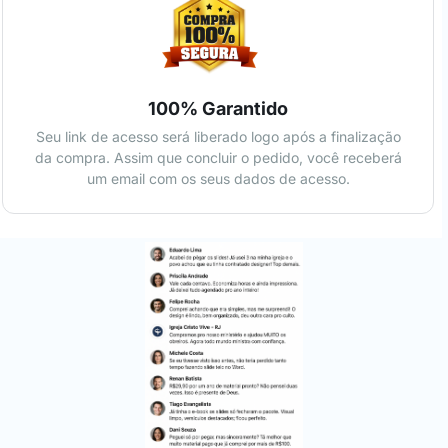
100% Garantido
Seu link de acesso será liberado logo após a finalização
da compra. Assim que concluir o pedido, você receberá
um email com os seus dados de acesso.