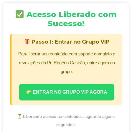
Acesso Liberado com
Sucesso!
Passo 1: Entrar no Grupo VIP
Para liberar seu conteúdo com suporte completo e
revelações do Pr. Rogério Cascão, entre agora no
grupo.
ENTRAR NO GRUPO VIP AGORA
Liberando acesso ao conteúdo... aguarde alguns
segundos.